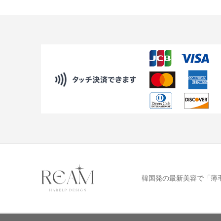
韓国発の最新美容で「薄