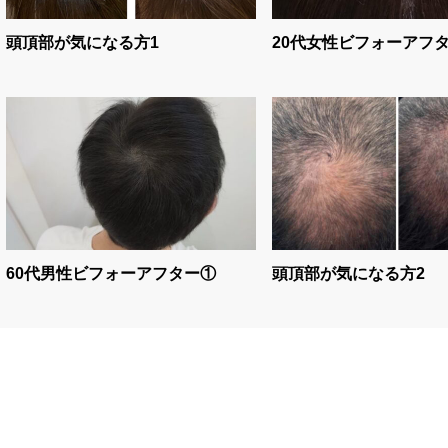
頭頂部が気になる方1
20代女性ビフォーアフ
60代男性ビフォーアフター①
頭頂部が気になる方2