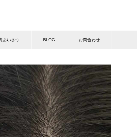
表あいさつ
BLOG
お問合わせ