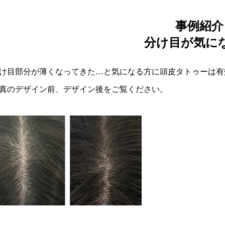
事例紹介
分け目が気に
け目部分が薄くなってきた…と気になる方に頭皮タトゥーは有
真のデザイン前、デザイン後をご覧ください。