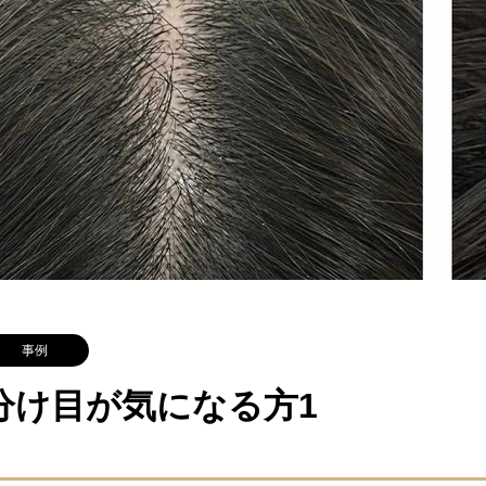
事例
分け目が気になる方1