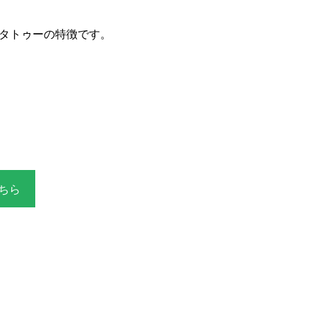
タトゥーの特徴です。
ちら