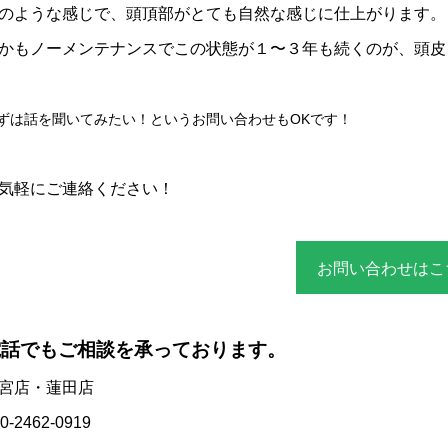
のような感じで、頭頂部がとても自然な感じに仕上がります。
かもノーメンテナンスでこの状態が１〜３年も続くのが、頭皮
ずは話を聞いてみたい！というお問い合わせもOKです！
気軽にご連絡ください！
お問い合わせはこ
電話でもご相談を承っております。
宮店・蓮田店
0-2462-0919