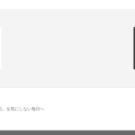
毛」を気にしない毎日へ