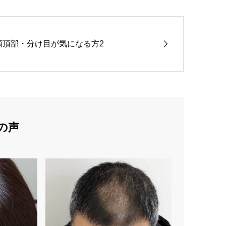
頭頂部・分け目が気になる方2
の声