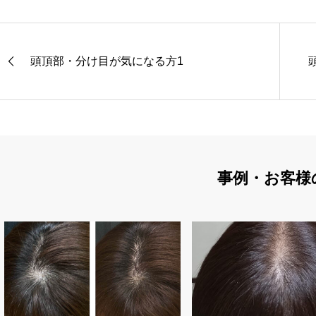
頭頂部・分け目が気になる方1
事例・お客様